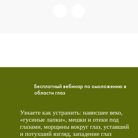
Бесплатный вебинар по омоложению в
области глаз
Узнаете как устранить: нависшее веко,
«гусиные лапки», мешки и отеки под
глазами, морщины вокруг глаз, уставший
и потухший взгляд, западение глаз