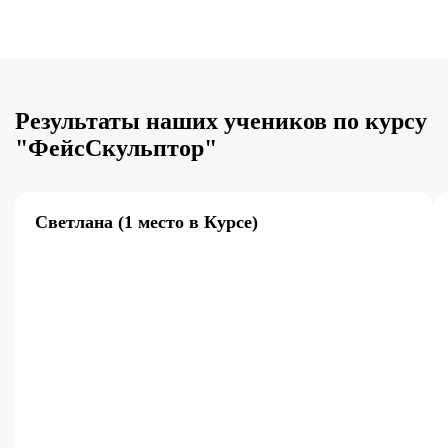
Результаты наших учеников по курсу
"ФейсСкульптор"
Светлана (1 место в Курсе)