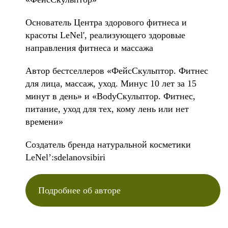
Основатель Центра здорового фитнеса и
красоты LeNel', реализующего здоровые
направления фитнеса и массажа
Автор бестселлеров «ФейсСкульптор. Фитнес
для лица, массаж, уход. Минус 10 лет за 15
минут в день» и «BodyСкульптор. Фитнес,
питание, уход для тех, кому лень или нет
времени»
Создатель бренда натуральной косметики
LeNel’:sdelanovsibiri
Подробнее об авторе