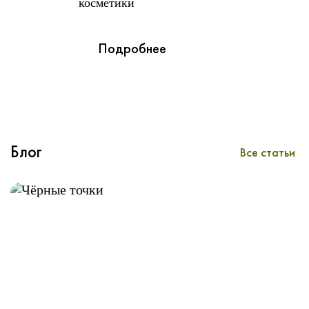
косметики
Подробнее
Блог
Все статьи
Чёрные точки