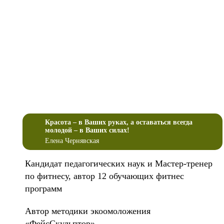
Красота – в Ваших руках, а оставаться всегда
молодой – в Ваших силах!
Елена Чернявская
Кандидат педагогических наук и Мастер-тренер
по фитнесу, автор 12 обучающих фитнес
программ
Автор методики экоомоложения
«ФейсСкульптор»