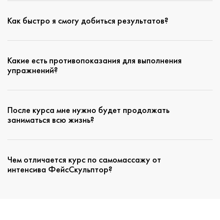
Как быстро я смогу добиться результатов?
Какие есть противопоказания для выполнения
упражнений?
После курса мне нужно будет продолжать
заниматься всю жизнь?
Чем отличается курс по самомассажу от
интенсива ФейсСкульптор?