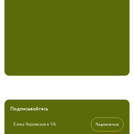
Подписывайтесь
Подписаться
Елена Чернявская в VK