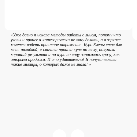
«Уже давно я искала методы работы с лицом, потому что
уколы и прочее я категорически не хочу делать, а в зеркале
хочется видеть приятное отражение. Курс Елены стал для
меня находкой, я сначала прошла курс по телу, получила
хороший результат и на курс по лицу записалась сразу, как
открыли продажи. И это удивительно! Я почувствовала
такие мышцы, о которых даже не знала! »