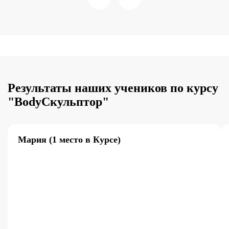
Результаты наших учеников по курсу
"BodyСкульптор"
Мария (1 место в Курсе)