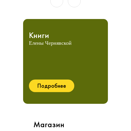
Книги
Елены Чернявской
Подробнее
Магазин