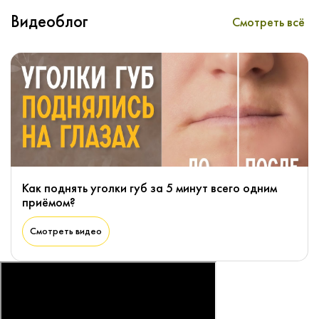
Видеоблог
Смотреть всё
Как поднять уголки губ за 5 минут всего одним
приёмом?
Смотреть видео