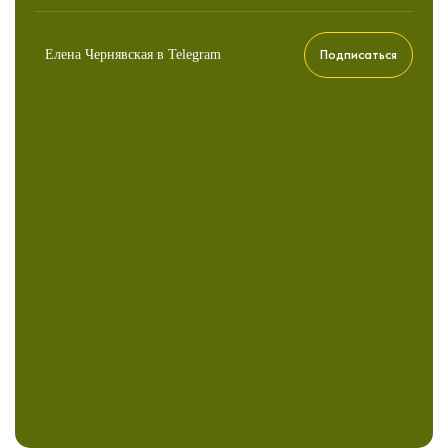
Подписаться
Елена Чернявская в Telegram