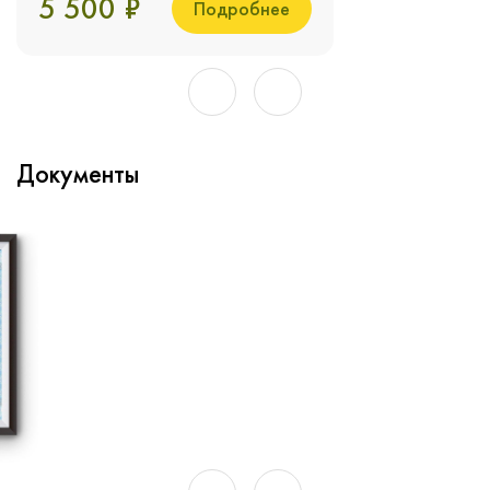
5 500 ₽
Подробнее
Документы