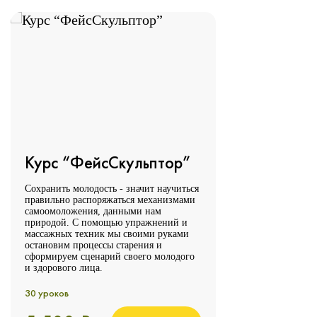
Курс “ФейсСкульптор”
Сохранить молодость - значит научиться
правильно распоряжаться механизмами
самоомоложения, данными нам
природой. С помощью упражнений и
массажных техник мы своими руками
остановим процессы старения и
сформируем сценарий своего молодого
и здорового лица.
30 уроков