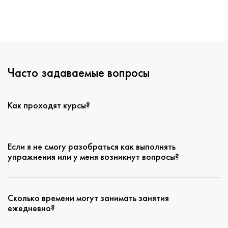
Часто задаваемые вопросы
Как проходят курсы?
Если я не смогу разобраться как выполнять
упражнения или у меня возникнут вопросы?
Сколько времени могут занимать занятия
ежедневно?