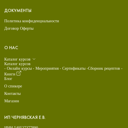
ДОКУМЕНТЫ
Политика конфиденциальности
Договор Оферты
О НАС
Каталог курсов
Каталог курсов
- Онлайн курсы
- Мероприятия
- Сертификаты
-Сборник рецептов
-
Книги
Блог
О спикере
Контакты
Магазин
ИП ЧЕРНЯВСКАЯ Е.В.
ИНН 540527377890